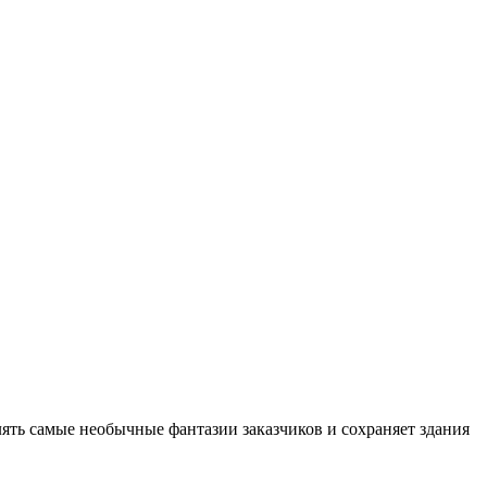
ть самые необычные фантазии заказчиков и сохраняет здания