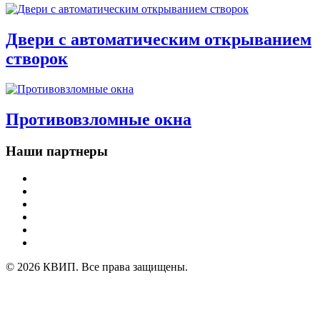
Двери с автоматическим открыванием
створок
Противовзломные окна
Наши партнеры
© 2026 КВИП. Все права защищены.