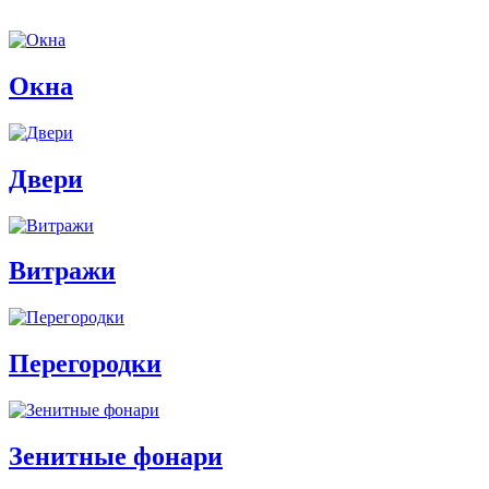
Окна
Двери
Витражи
Перегородки
Зенитные фонари